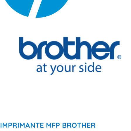
IMPRIMANTE MFP BROTHER