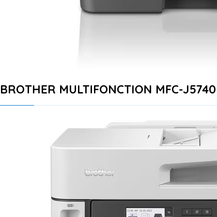
BROTHER MULTIFONCTION MFC-J574