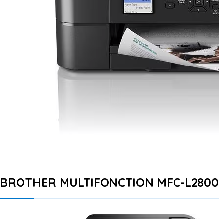
BROTHER MULTIFONCTION MFC-L280