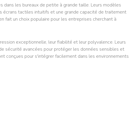
s dans les bureaux de petite à grande taille. Leurs modèles
s écrans tactiles intuitifs et une grande capacité de traitement
 en fait un choix populaire pour les entreprises cherchant à
ion exceptionnelle, leur fiabilité et leur polyvalence. Leurs
 de sécurité avancées pour protéger les données sensibles et
 sont conçues pour s'intégrer facilement dans les environnements