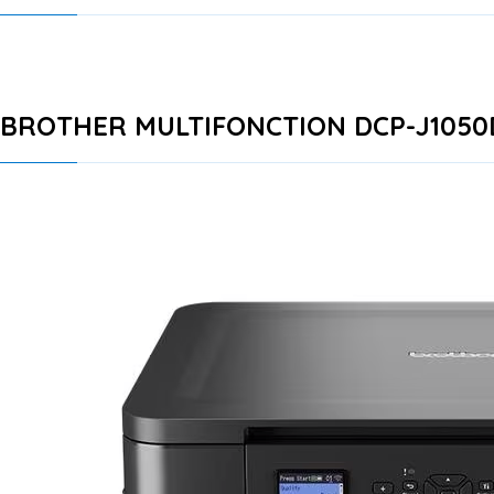
BROTHER MULTIFONCTION DCP-J105