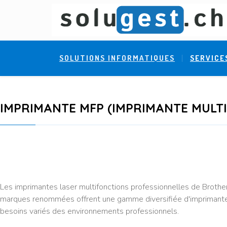
SOLUTIONS INFORMATIQUES
SERVICE
IMPRIMANTE MFP (IMPRIMANTE MULTI
Les imprimantes laser multifonctions professionnelles de Broth
marques renommées offrent une gamme diversifiée d'imprimantes l
besoins variés des environnements professionnels.