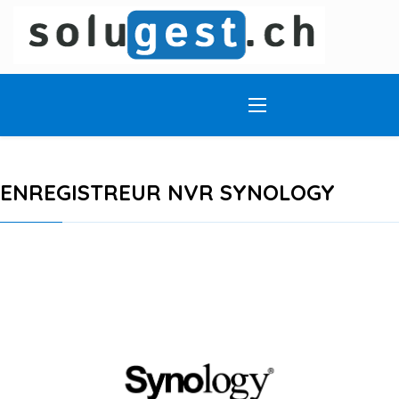
ENREGISTREUR NVR SYNOLOGY