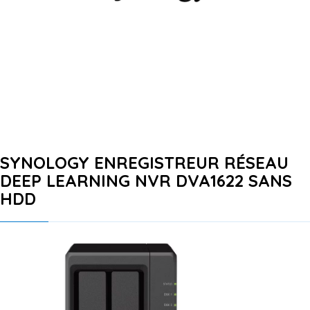
SYNOLOGY ENREGISTREUR RÉSEAU
DEEP LEARNING NVR DVA1622 SANS
HDD