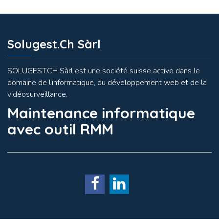
Solugest.ch Sàrl
SOLUGEST.CH Sàrl est une société suisse active dans le
domaine de l'informatique, du développement web et de la
vidéosurveillance.
Maintenance informatique
avec outil RMM